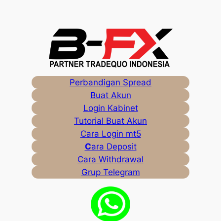
Skip
to
content
Perbandigan Spread
Buat Akun
Login Kabinet
Tutorial Buat Akun
Cara Login mt5
C
ara Deposit
Cara Withdrawal
Grup Telegram